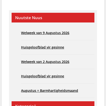
Nuutste Nuus
Welweek van 9 Augustus 2026
Huisgeloofblad vir gesinne
Welweek van 2 Augustus 2026
Huisgeloofblad vir gesinne
Augustus = Barmhartigheidsmaand