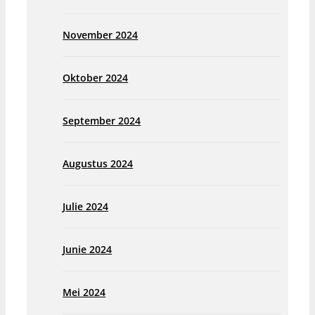
November 2024
Oktober 2024
September 2024
Augustus 2024
Julie 2024
Junie 2024
Mei 2024