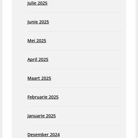
Julie 2025
Junie 2025
Mei 2025
April 2025
Maart 2025
Februarie 2025
Januarie 2025
Desember 2024