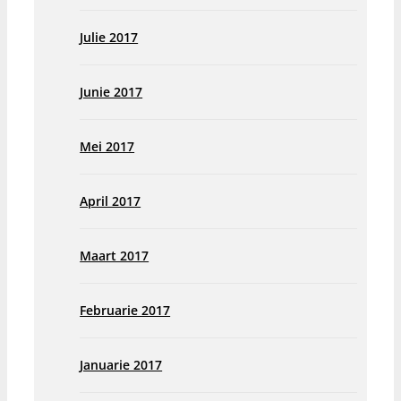
Julie 2017
Junie 2017
Mei 2017
April 2017
Maart 2017
Februarie 2017
Januarie 2017