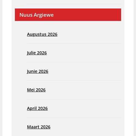
Nuus Argiewe
Augustus 2026
Julie 2026
Junie 2026
Mei 2026
April 2026
Maart 2026