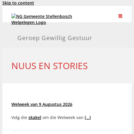
Skip to content
Geroep Gewillig Gestuur
NUUS EN STORIES
Welweek van 9 Augustus 2026
Volg die
skakel
om die Welweek van
[…]