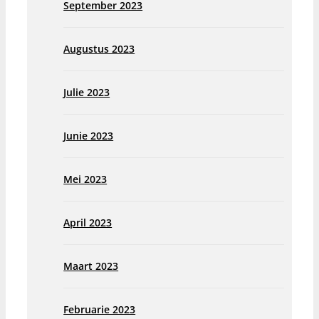
September 2023
Augustus 2023
Julie 2023
Junie 2023
Mei 2023
April 2023
Maart 2023
Februarie 2023