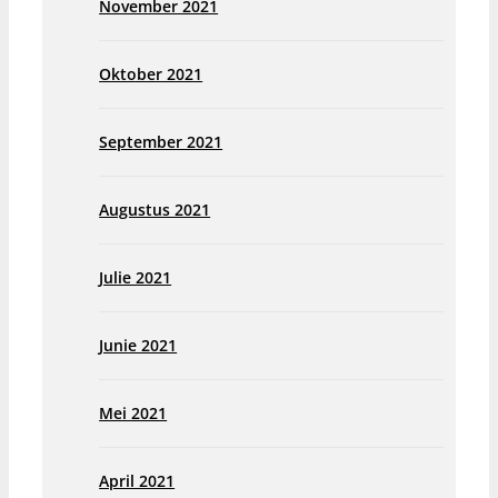
November 2021
Oktober 2021
September 2021
Augustus 2021
Julie 2021
Junie 2021
Mei 2021
April 2021