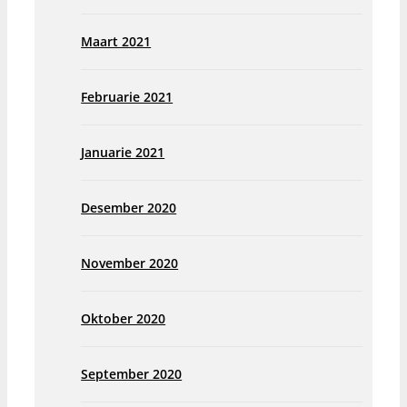
Maart 2021
Februarie 2021
Januarie 2021
Desember 2020
November 2020
Oktober 2020
September 2020