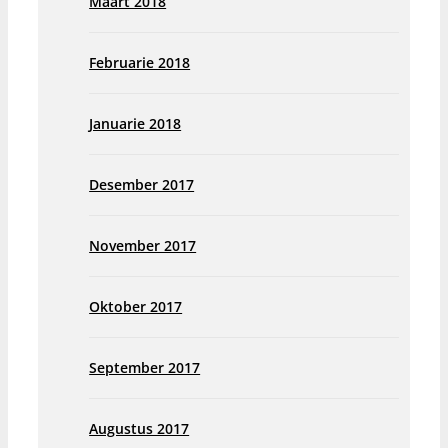
Maart 2018
Februarie 2018
Januarie 2018
Desember 2017
November 2017
Oktober 2017
September 2017
Augustus 2017