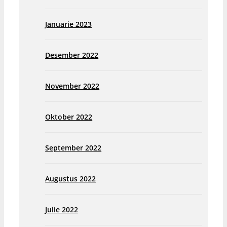
Januarie 2023
Desember 2022
November 2022
Oktober 2022
September 2022
Augustus 2022
Julie 2022