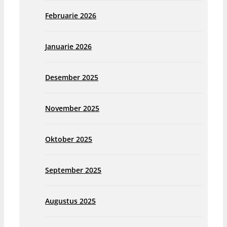
Februarie 2026
Januarie 2026
Desember 2025
November 2025
Oktober 2025
September 2025
Augustus 2025