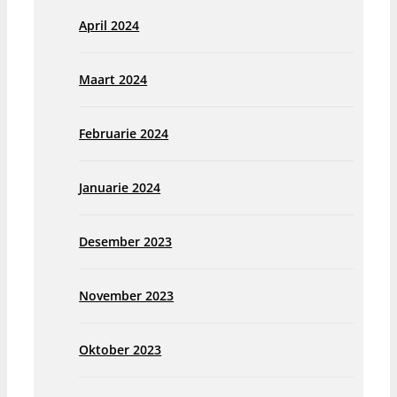
April 2024
Maart 2024
Februarie 2024
Januarie 2024
Desember 2023
November 2023
Oktober 2023