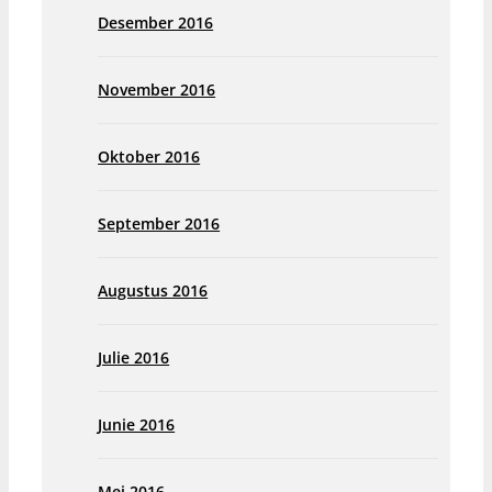
Desember 2016
November 2016
Oktober 2016
September 2016
Augustus 2016
Julie 2016
Junie 2016
Mei 2016