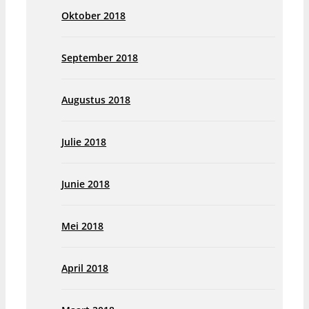
Oktober 2018
September 2018
Augustus 2018
Julie 2018
Junie 2018
Mei 2018
April 2018