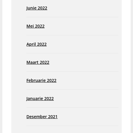
Junie 2022
Mei 2022
April 2022
Maart 2022
Februarie 2022
Januarie 2022
Desember 2021