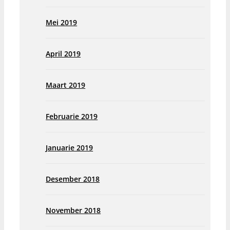
Mei 2019
April 2019
Maart 2019
Februarie 2019
Januarie 2019
Desember 2018
November 2018