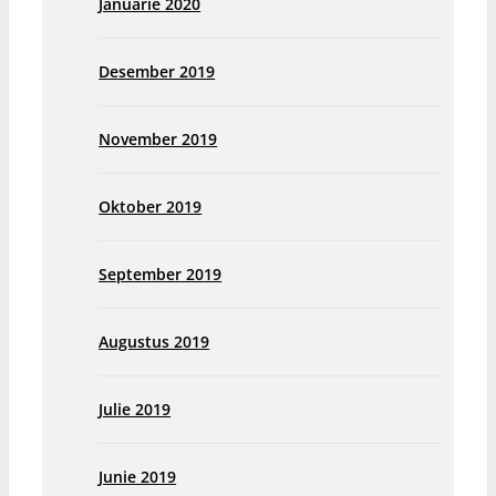
Januarie 2020
Desember 2019
November 2019
Oktober 2019
September 2019
Augustus 2019
Julie 2019
Junie 2019