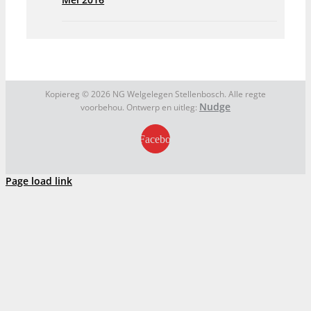
Kopiereg ©
2026 NG Welgelegen Stellenbosch. Alle regte
Nudge
voorbehou. Ontwerp en uitleg:
Facebook
Page load link