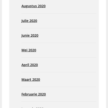
Augustus 2020
Julie 2020
Junie 2020
Mei 2020
April 2020
Maart 2020
Februarie 2020